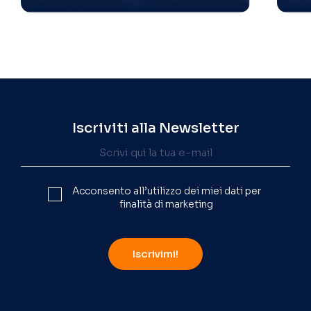
Iscriviti alla Newsletter
Acconsento all’utilizzo dei miei dati per
finalità di marketing
Iscrivimi!