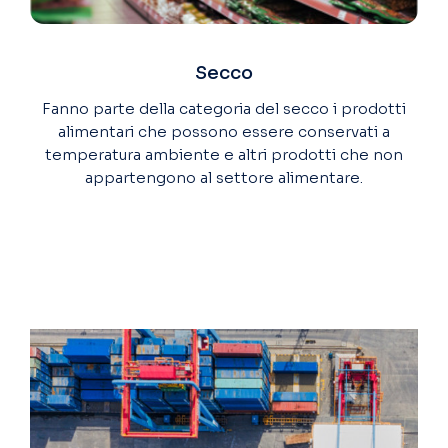
Secco
Fanno parte della categoria del secco i prodotti
alimentari che possono essere conservati a
temperatura ambiente e altri prodotti che non
appartengono al settore alimentare.