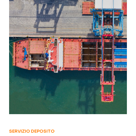
SERVIZIO DEPOSITO