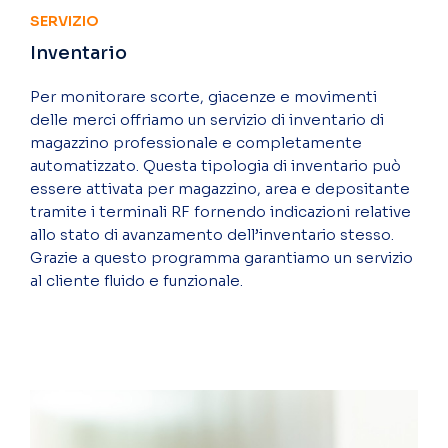
SERVIZIO
Inventario
Per monitorare scorte, giacenze e movimenti
delle merci offriamo un servizio di inventario di
magazzino professionale e completamente
automatizzato. Questa tipologia di inventario può
essere attivata per magazzino, area e depositante
tramite i terminali RF fornendo indicazioni relative
allo stato di avanzamento dell’inventario stesso.
Grazie a questo programma garantiamo un servizio
al cliente fluido e funzionale.