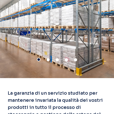
La garanzia di un servizio studiato per
mantenere invariata la qualità dei vostri
prodotti in tutto il processo di