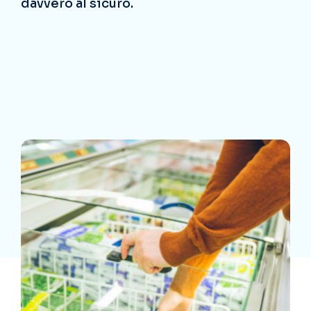
davvero al sicuro.