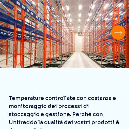
Temperature controllate con costanza e
monitoraggio dei processi di
stoccaggio e gestione. Perché con
Unifreddo la qualità dei vostri prodotti è