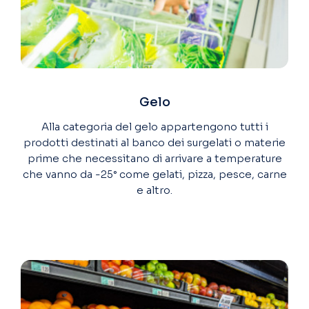
Gelo
Alla categoria del gelo appartengono tutti i
prodotti destinati al banco dei surgelati o materie
prime che necessitano di arrivare a temperature
che vanno da -25° come gelati, pizza, pesce, carne
e altro.