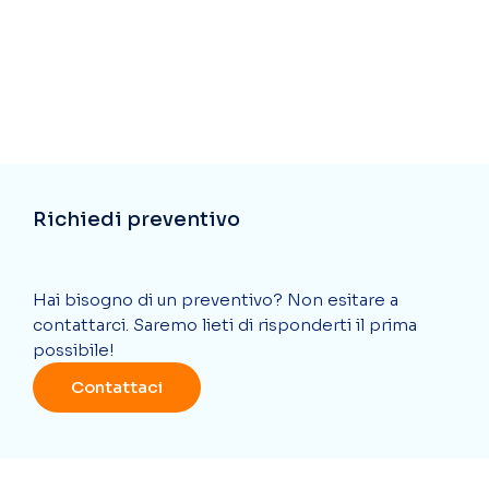
Richiedi preventivo
Hai bisogno di un preventivo? Non esitare a
contattarci. Saremo lieti di risponderti il prima
possibile!
Contattaci