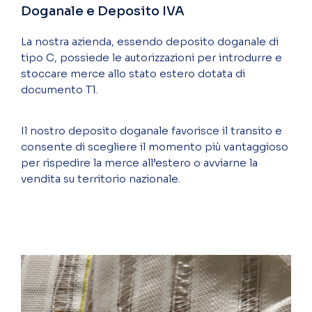
Doganale e Deposito IVA
La nostra azienda, essendo deposito doganale di
tipo C, possiede le autorizzazioni per introdurre e
stoccare merce allo stato estero dotata di
documento T1.
Il nostro deposito doganale favorisce il transito e
consente di scegliere il momento più vantaggioso
per rispedire la merce all’estero o avviarne la
vendita su territorio nazionale.