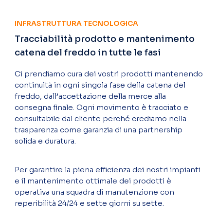
INFRASTRUTTURA TECNOLOGICA
Tracciabilità prodotto e mantenimento
catena del freddo in tutte le fasi
Ci prendiamo cura dei vostri prodotti mantenendo
continuità in ogni singola fase della catena del
freddo, dall’accettazione della merce alla
consegna finale. Ogni movimento è tracciato e
consultabile dal cliente perché crediamo nella
trasparenza come garanzia di una partnership
solida e duratura.
Per garantire la piena efficienza dei nostri impianti
e il mantenimento ottimale dei prodotti è
operativa una squadra di manutenzione con
reperibilità 24/24 e sette giorni su sette.