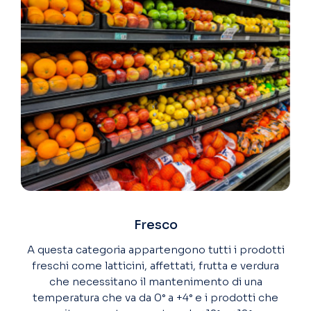
Fresco
A questa categoria appartengono tutti i prodotti
freschi come latticini, affettati, frutta e verdura
che necessitano il mantenimento di una
temperatura che va da 0° a +4° e i prodotti che